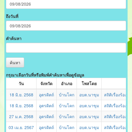
ถึงวันที่
คำค้นหา
ค้นหา
กรุณาเลือกวันที่หรือพิมพ์คำค้นหาเพื่อดูข้อมูล
วัน
จังหวัด
อำเภอ
โพสโดย
18 มิ.ย. 2568
อุตรดิตถ์
บ้านโคก
อบต.นาขุม
สถิติเรื่องร้อ
18 มิ.ย. 2568
อุตรดิตถ์
บ้านโคก
อบต.นาขุม
สถิติเรื่องร้อ
27 ม.ค. 2568
อุตรดิตถ์
บ้านโคก
อบต.นาขุม
สถิติเรื่องร้อ
03 เม.ย. 2567
อุตรดิตถ์
บ้านโคก
อบต.นาขุม
สถิติเรื่องร้อ